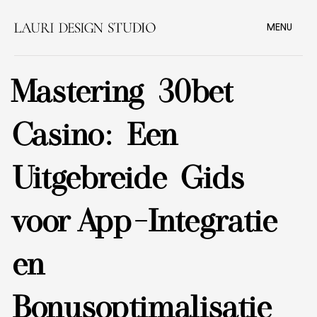
MENU
Mastering 30bet
Casino: Een
Uitgebreide Gids
voor App-Integratie
en
Bonusoptimalisatie