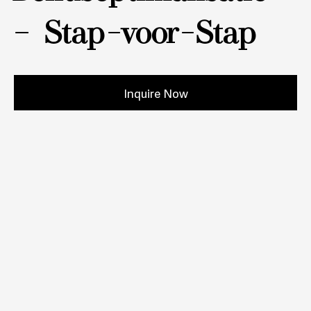
– Stap-voor-Stap
Inquire Now