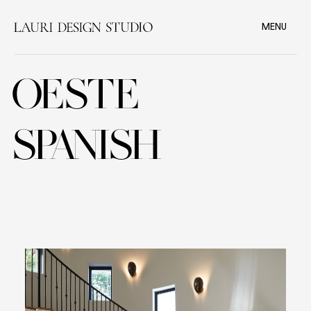
MENU
OESTE
SPANISH